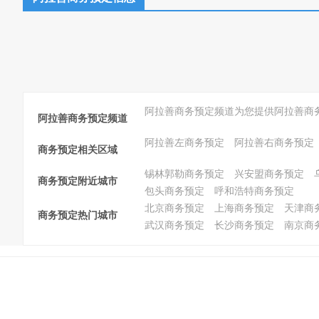
阿拉善商务预定频道为您提供阿拉善商
阿拉善商务预定频道
阿拉善左商务预定
阿拉善右商务预定
商务预定相关区域
锡林郭勒商务预定
兴安盟商务预定
商务预定附近城市
包头商务预定
呼和浩特商务预定
北京商务预定
上海商务预定
天津商
商务预定热门城市
武汉商务预定
长沙商务预定
南京商