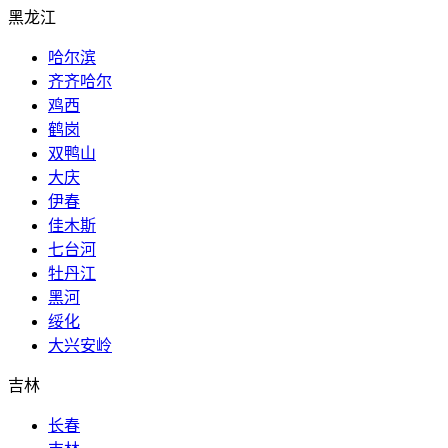
黑龙江
哈尔滨
齐齐哈尔
鸡西
鹤岗
双鸭山
大庆
伊春
佳木斯
七台河
牡丹江
黑河
绥化
大兴安岭
吉林
长春