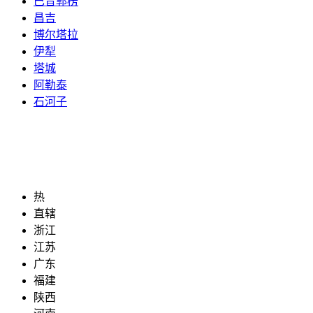
巴音郭楞
昌吉
博尔塔拉
伊犁
塔城
阿勒泰
石河子
热
直辖
浙江
江苏
广东
福建
陕西