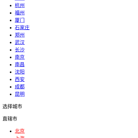
杭州
福州
厦门
石家庄
郑州
武汉
长沙
南京
南昌
沈阳
西安
成都
昆明
选择城市
直辖市
北京